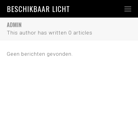
BESCHIKBAAR LICHT
ADMIN
This author has written 0 articles
Geen berichten gevonden.